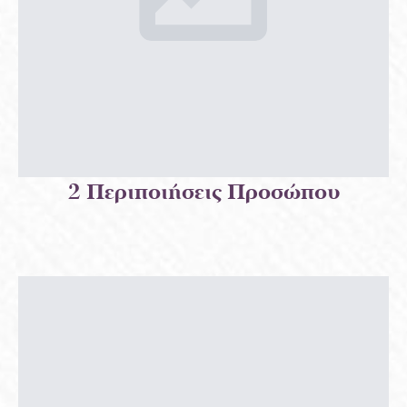
2 Περιποιήσεις Προσώπου