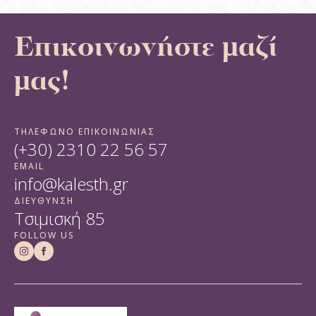
Επικοινωνήστε μαζί
μας!
ΤΗΛΕΦΩΝΟ ΕΠΙΚΟΙΝΩΝΙΑΣ
(+30) 2310 22 56 57
EMAIL
info@kalesth.gr
ΔΙΕΥΘΥΝΣΗ
Τσιμισκή 85
FOLLOW US