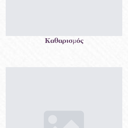
Καθαρισμός