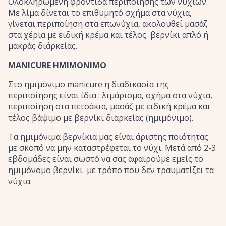
Ολοκληρωμένη φροντίδα περιποίησης των νυχιών.
Με λίμα δίνεται το επιθυμητό σχήμα στα νύχια,
γίνεται περιποίηση στα επωνύχια, ακολουθεί μασάζ
στα χέρια με ειδική κρέμα και τέλος βερνίκι απλό ή
μακράς διάρκείας.
MANICURE ΗΜΙΜΟΝΙΜΟ
Στο ημιμόνιμο manicure η διαδικασία της
περιποίησης είναι ίδια : λιμάρισμα, σχήμα στα νύχια,
περιποίηση στα πετσάκια, μασάζ με ειδική κρέμα και
τέλος βάψιμο με βερνίκι διαρκείας (ημιμόνιμο).
Τα ημιμόνιμα βερνίκια μας είναι άριστης ποιότητας
με σκοπό να μην καταστρέφεται το νύχι. Μετά από 2-3
εβδομάδες είναι σωστό να σας αφαιρούμε εμείς το
ημιμόνομο βερνίκι με τρόπο που δεν τραυματίζει τα
νύχια.