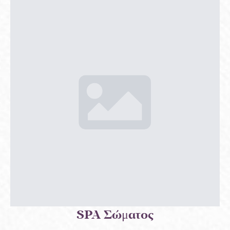
SPA Σώματος