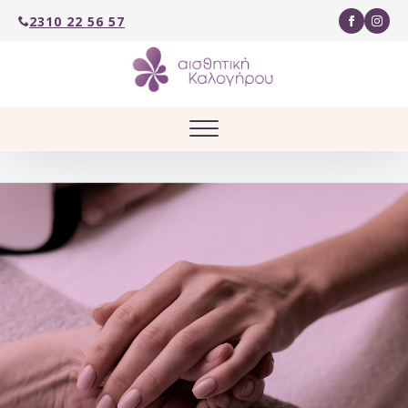
2310 22 56 57