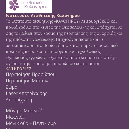
Ινστιτούτο Αισθητικής Καλογήρου
Το ινστιτούτο αισθητικής «ΚΑΛΟΓΗΡΟΥ» λειτουργεί εδώ και
πολλά χρόνια στο κέντρο της Θεσσαλονίκης και υπόσχεται να
σας ταξιδέψει στον κόσμο της περιποίησης, της ομορφιάς και
της απόλυτης χαλάρωσης. Πτυχιούχοι αισθητικοί με
μετεκπαίδευση στο Παρίσι, άρτια καταρτισμένο προσωπικό,
πολυετής πείρα και ο πιο σύγχρονος τεχνολογικός
εξοπλισμός εγγυώνται εξαιρετικά αποτελέσματα σε ότι έχει
σχέση με την περιποίηση προσώπου και σώματος.
ΚΑΤΗΓΟΡΙΕΣ
Περιποίηση Προσώπου
Περιποίηση Ματιών
Σώμα
Laser Αποτρίχωσης
Αποτρίχωση
Μόνιμο Μακιγιάζ
Μακιγιάζ
Μανικιούρ – Πεντικιούρ