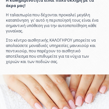
Η καθημερινότητα είναι πολύ σκληρή με τα
άκρα μας!
Η ταλαιπωρία που δέχονται προκαλεί μεγάλη
καταπόνηση γι’ αυτό η περιποίησή τους είναι ένα
σημαντική υπόθεση για την αυτοπεποίθηση κάθε
γυναίκας.
Στο κέντρο αισθητικής ΚΑΛΟΓΗΡΟΥ μπορείτε να
απολαύσετε μοναδικές υπηρεσίες μανικιούρ και
πεντικιούρ, που παρέχουν το αισθητικό
αποτέλεσμα που επιθυμείτε για τα νύχια των
χεριών και των ποδιών σας.