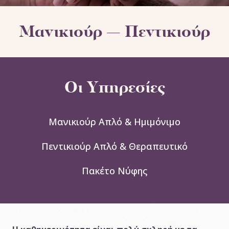
Μανικιούρ — Πεντικιούρ
Οι Υπηρεσίες
Μανικιούρ Απλό & Ημιμόνιμο
Πεντικιούρ Απλό & Θεραπευτικό
Πακέτο Νύφης