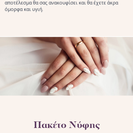
αποτέλεσμα θα σας ανακουφίσει και θα έχετε άκρα
όμορφα και υγιή.
Πακέτο Νύφης