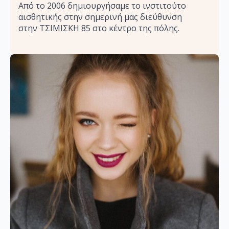
Από το 2006 δημιουργήσαμε το ινστιτούτο
αισθητικής στην σημερινή μας διεύθυνση
στην ΤΣΙΜΙΣΚΗ 85 στο κέντρο της πόλης.