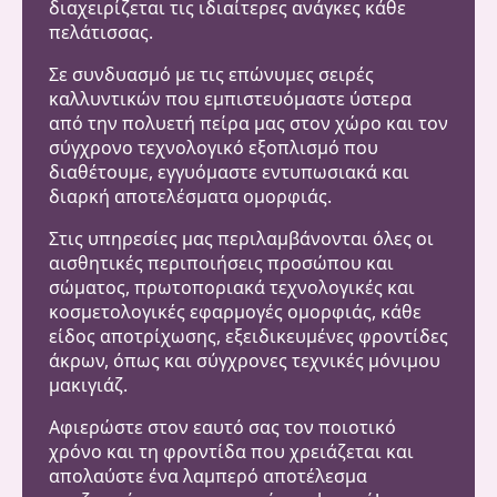
διαχειρίζεται τις ιδιαίτερες ανάγκες κάθε
πελάτισσας.
Σε συνδυασμό με τις επώνυμες σειρές
καλλυντικών που εμπιστευόμαστε ύστερα
από την πολυετή πείρα μας στον χώρο και τον
σύγχρονο τεχνολογικό εξοπλισμό που
διαθέτουμε, εγγυόμαστε εντυπωσιακά και
διαρκή αποτελέσματα ομορφιάς.
Στις υπηρεσίες μας περιλαμβάνονται όλες οι
αισθητικές περιποιήσεις προσώπου και
σώματος, πρωτοποριακά τεχνολογικές και
κοσμετολογικές εφαρμογές ομορφιάς, κάθε
είδος αποτρίχωσης, εξειδικευμένες φροντίδες
άκρων, όπως και σύγχρονες τεχνικές μόνιμου
μακιγιάζ.
Αφιερώστε στον εαυτό σας τον ποιοτικό
χρόνο και τη φροντίδα που χρειάζεται και
απολαύστε ένα λαμπερό αποτέλεσμα