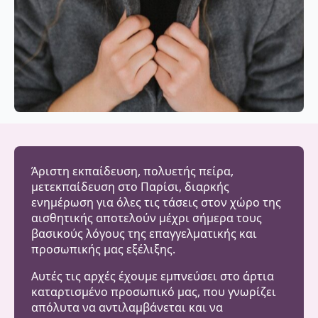
Άριστη εκπαίδευση, πολυετής πείρα,
μετεκπαίδευση στο Παρίσι, διαρκής
ενημέρωση για όλες τις τάσεις στον χώρο της
αισθητικής αποτελούν μέχρι σήμερα τους
βασικούς λόγους της επαγγελματικής και
προσωπικής μας εξέλιξης.
Αυτές τις αρχές έχουμε εμπνεύσει στο άρτια
καταρτισμένο προσωπικό μας, που γνωρίζει
απόλυτα να αντιλαμβάνεται και να