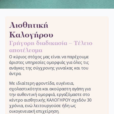
Αισθητική
Καλογήρου
Γρήγορη διαδικασία – Τέλειο
αποτέλεσμα
Ο κύριος στόχος μας είναι να παρέχουμε
άριστες υπηρεσίες ομορφιάς για όλες τις
ανάγκες της σύγχρονης γυναίκας και του
άντρα.
Με ιδιαίτερη φροντίδα, ευγένεια,
σχολαστικότητα και ακούραστη αγάπη για
την αυθεντική ομορφιά, εργαζόμαστε στο
κέντρο αισθητικής ΚΑΛΟΓΗΡΟΥ σχεδόν 30
χρόνια, ενώ λειτουργούσε ήδη ως
οικογενειακή επιχείρηση.